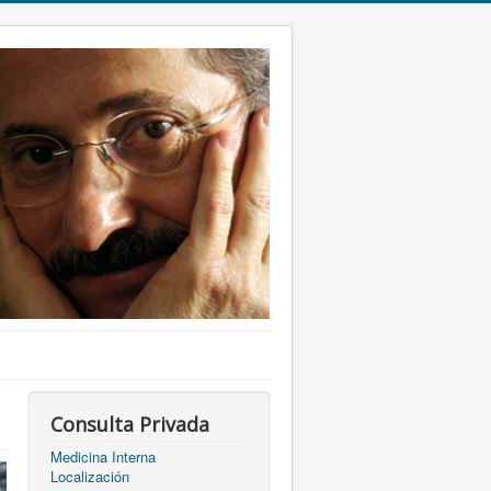
Consulta Privada
Medicina Interna
Localización