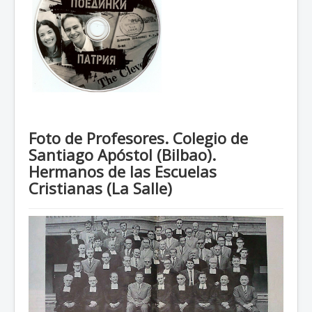
Foto de Profesores. Colegio de
Santiago Apóstol (Bilbao).
Hermanos de las Escuelas
Cristianas (La Salle)