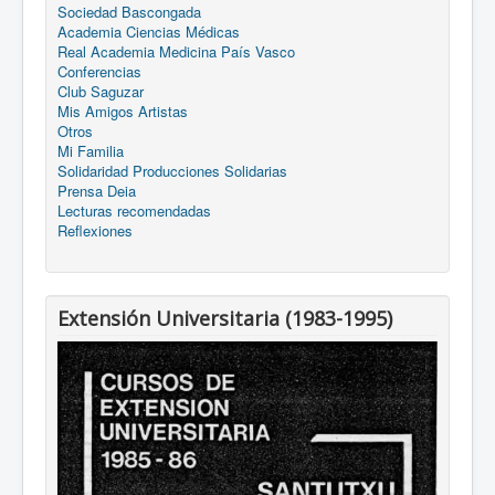
Sociedad Bascongada
Academia Ciencias Médicas
Real Academia Medicina País Vasco
Conferencias
Club Saguzar
Mis Amigos Artistas
Otros
Mi Familia
Solidaridad Producciones Solidarias
Prensa Deia
Lecturas recomendadas
Reflexiones
Extensión Universitaria (1983-1995)