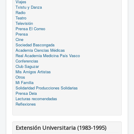
Viajes
Txistu y Danza
Radio
Teatro
Televisión
Prensa El Correo
Prensa
Cine
Sociedad Bascongada
Academia Ciencias Médicas
Real Academia Medicina País Vasco
Conferencias
Club Saguzar
Mis Amigos Artistas
Otros
Mi Familia
Solidaridad Producciones Solidarias
Prensa Deia
Lecturas recomendadas
Reflexiones
Extensión Universitaria (1983-1995)