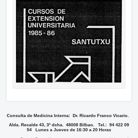
Consulta de Medicina Interna: Dr. Ricardo Franco Vicario.
Alda. Recalde 43, 3º dcha. 48008 Bilbao. Tel.: 94 422 09
54 Lunes a Jueves de 16:30 a 20 Horas