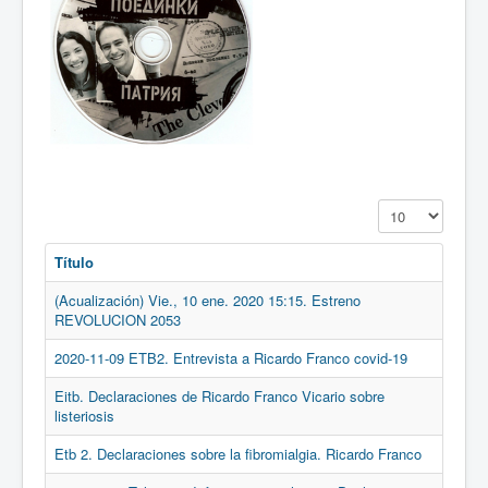
Cantidad a mostr
Título
(Acualización) Vie., 10 ene. 2020 15:15. Estreno
REVOLUCION 2053
2020-11-09 ETB2. Entrevista a Ricardo Franco covid-19
Eitb. Declaraciones de Ricardo Franco Vicario sobre
listeriosis
Etb 2. Declaraciones sobre la fibromialgia. Ricardo Franco