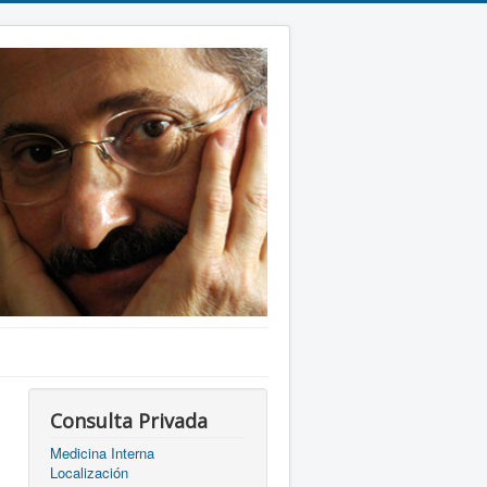
Consulta Privada
Medicina Interna
Localización