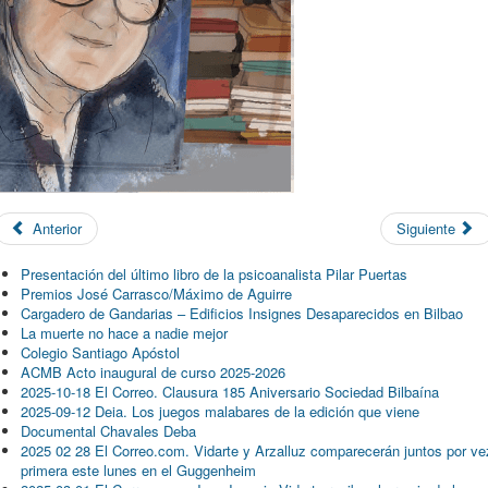
Anterior
Siguiente
Presentación del último libro de la psicoanalista Pilar Puertas
Premios José Carrasco/Máximo de Aguirre
Cargadero de Gandarias – Edificios Insignes Desaparecidos en Bilbao
La muerte no hace a nadie mejor
Colegio Santiago Apóstol
ACMB Acto inaugural de curso 2025-2026
2025-10-18 El Correo. Clausura 185 Aniversario Sociedad Bilbaína
2025-09-12 Deia. Los juegos malabares de la edición que viene
Documental Chavales Deba
2025 02 28 El Correo.com. Vidarte y Arzalluz comparecerán juntos por ve
primera este lunes en el Guggenheim