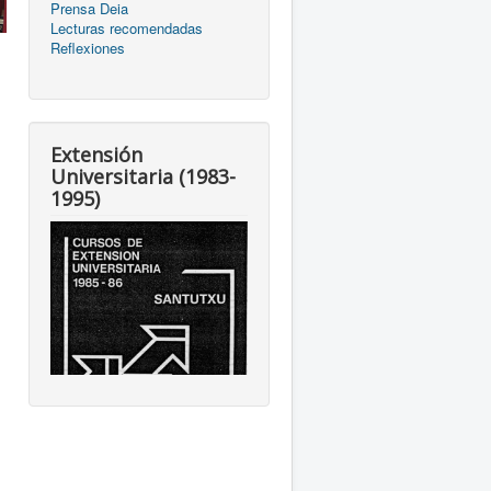
Prensa Deia
Lecturas recomendadas
Reflexiones
Extensión
Universitaria (1983-
1995)