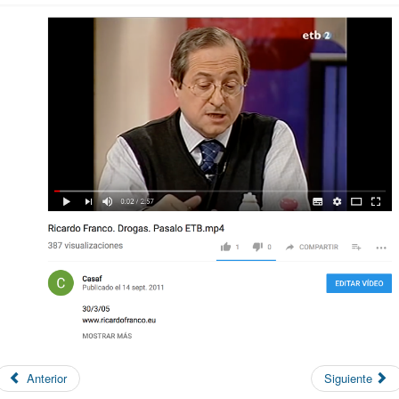
Anterior
Siguiente