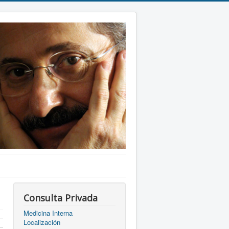
Consulta Privada
Medicina Interna
Localización